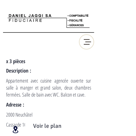
x 3 pièces
Description :
Appartement avec cuisine agencée ouverte sur
salle à manger et grand salon, deux chambres
fermées. Salle de bain avec WC. Balcon et cave.
Adresse :
2000 Neuchâtel
Cassarde 10
Voir le plan