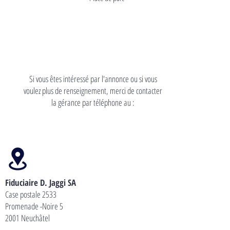
Si vous êtes intéressé par l'annonce ou si vous
voulez plus de renseignement, merci de contacter
la gérance par téléphone au :
Fiduciaire D. Jaggi SA
Case postale 2533
Promenade -Noire 5
2001 Neuchâtel