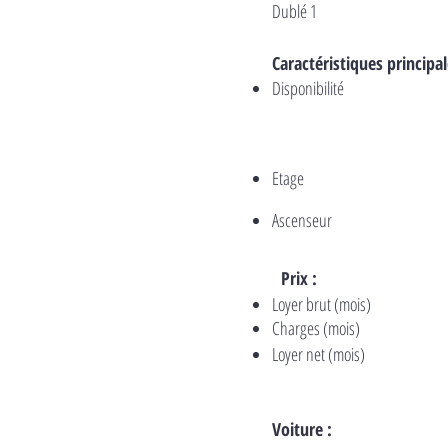
Dublé 1
Caractéristiques principal
Disponibilité
Etage
Ascenseur
Prix :
Loyer brut (mois)
Charges (mois)
Loyer net (mois)
Voiture :