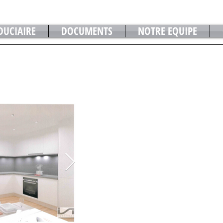
DUCIAIRE
DOCUMENTS
NOTRE EQUIPE