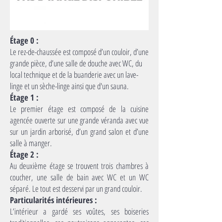
Étage 0 :
Le rez-de-chaussée est composé d’un couloir, d’une
grande pièce, d’une salle de douche avec WC, du
local technique et de la buanderie avec un lave-
linge et un sèche-linge ainsi que d'un sauna.
Étage 1 :
Le premier étage est composé de la cuisine
agencée ouverte sur une grande véranda avec vue
sur un jardin arborisé, d’un grand salon et d’une
salle à manger.
Étage 2 :
Au deuxième étage se trouvent trois chambres à
coucher, une salle de bain avec WC et un WC
séparé. Le tout est desservi par un grand couloir.
Particularités intérieures :
L’intérieur a gardé ses voûtes, ses boiseries