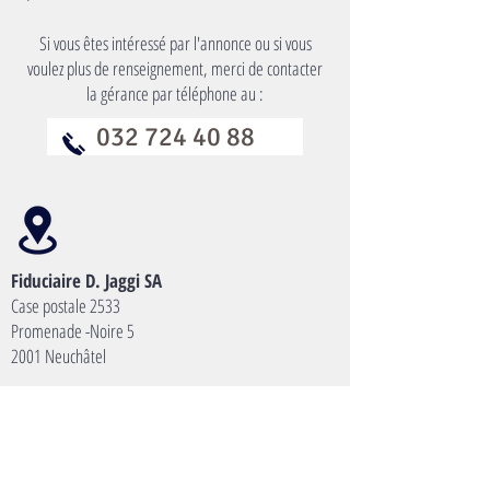
Si vous êtes intéressé par l'annonce ou si vous
voulez plus de renseignement, merci de contacter
la gérance par téléphone au :
032 724 40 88
Fiduciaire D. Jaggi SA
Case postale 2533
Promenade -Noire 5
2001 Neuchâtel
Réception
Lundi à vendredi